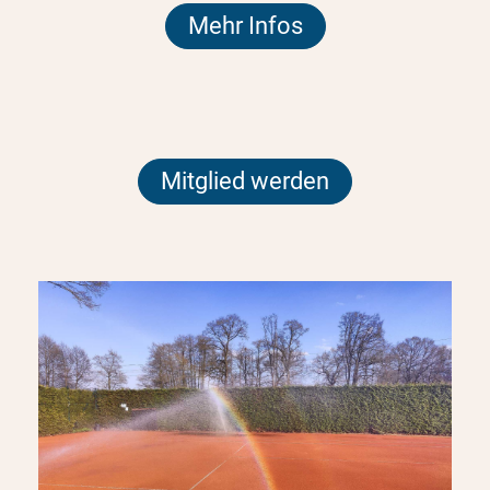
Mehr Infos
Mitglied werden