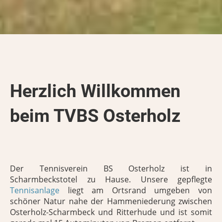
Herzlich Willkommen
beim TVBS Osterholz
Der Tennisverein BS Osterholz ist in
Scharmbeckstotel zu Hause. Unsere gepflegte
Tennisanlage
liegt am Ortsrand umgeben von
schöner Natur nahe der Hammeniederung zwischen
Osterholz-Scharmbeck und Ritterhude und ist somit