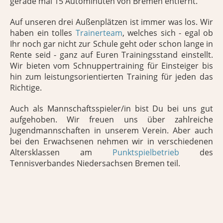
gerade mal 15 Autominuten von Bremen entfernt.
Auf unseren drei Außenplätzen ist immer was los. Wir
haben ein tolles
Trainerteam
, welches sich - egal ob
Ihr noch gar nicht zur Schule geht oder schon lange in
Rente seid - ganz auf Euren Trainingsstand einstellt.
Wir bieten vom Schnuppertraining für Einsteiger bis
hin zum leistungsorientierten Training für jeden das
Richtige.
Auch als Mannschaftsspieler/in bist Du bei uns gut
aufgehoben. Wir freuen uns über zahlreiche
Jugendmannschaften in unserem Verein. Aber auch
bei den Erwachsenen nehmen wir in verschiedenen
Altersklassen am
Punktspielbetrieb
des
Tennisverbandes Niedersachsen Bremen teil.